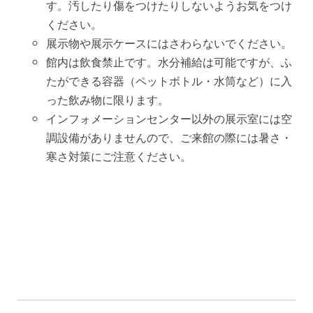
す。汚したり傷をつけたりしないようお気をつけ
ください。
展示物や展示ケースにはさわらないでください。
館内は飲食禁止です。水分補給は可能ですが、ふ
たができる容器（ペットボトル・水筒など）に入
った飲み物に限ります。
インフォメーションセンター以外の展示室には空
調設備がありませんので、ご来館の際には暑さ・
寒さ対策にご注意ください。