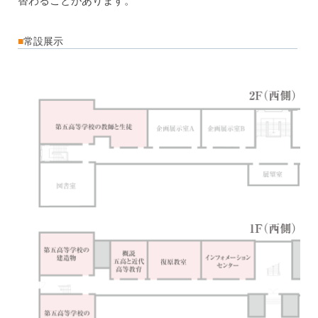
■
常設展示