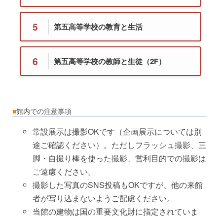
5
第五高等学校の教育と生活
6
第五高等学校の教師と生徒（2F）
■
館内での注意事項
常設展示は撮影OKです（企画展示については別
途ご確認ください）。ただしフラッシュ撮影、三
脚・自撮り棒を使った撮影、営利目的での撮影は
ご遠慮ください。
撮影した写真のSNS投稿もOKですが、他の来館
者が写り込まないようご配慮ください。
当館の建物は国の重要文化財に指定されていま